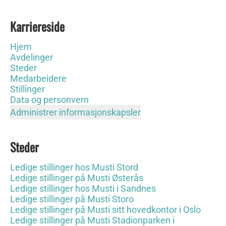
Karriereside
Hjem
Avdelinger
Steder
Medarbeidere
Stillinger
Data og personvern
Administrer informasjonskapsler
Steder
Ledige stillinger hos Musti Stord
Ledige stillinger på Musti Østerås
Ledige stillinger hos Musti i Sandnes
Ledige stillinger på Musti Storo
Ledige stillinger på Musti sitt hovedkontor i Oslo
Ledige stillinger på Musti Stadionparken i