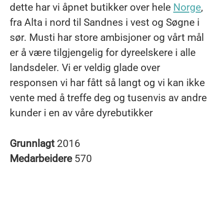
dette har vi åpnet butikker over hele
Norge
,
fra Alta i nord til Sandnes i vest og Søgne i
sør. Musti har store ambisjoner og vårt mål
er å være tilgjengelig for dyreelskere i alle
landsdeler. Vi er veldig glade over
responsen vi har fått så langt og vi kan ikke
vente med å treffe deg og tusenvis av andre
kunder i en av våre dyrebutikker
Grunnlagt
2016
Medarbeidere
570