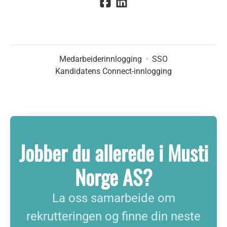
Medarbeiderinnlogging
·
SSO
Kandidatens Connect-innlogging
Jobber du allerede i Musti
Norge AS?
La oss samarbeide om
rekrutteringen og finne din neste