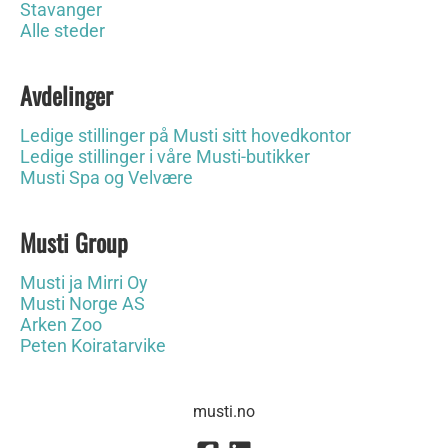
Stavanger
Alle steder
Avdelinger
Ledige stillinger på Musti sitt hovedkontor
Ledige stillinger i våre Musti-butikker
Musti Spa og Velvære
Musti Group
Musti ja Mirri Oy
Musti Norge AS
Arken Zoo
Peten Koiratarvike
musti.no