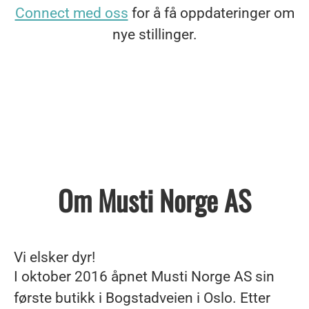
Connect med oss
for å få oppdateringer om
nye stillinger.
Om Musti Norge AS
Vi elsker dyr!
I oktober 2016 åpnet Musti Norge AS sin
første butikk i Bogstadveien i Oslo. Etter