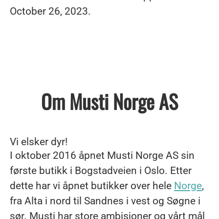
October 26, 2023.
Om Musti Norge AS
Vi elsker dyr!
I oktober 2016 åpnet Musti Norge AS sin
første butikk i Bogstadveien i Oslo. Etter
dette har vi åpnet butikker over hele
Norge
,
fra Alta i nord til Sandnes i vest og Søgne i
sør. Musti har store ambisjoner og vårt mål