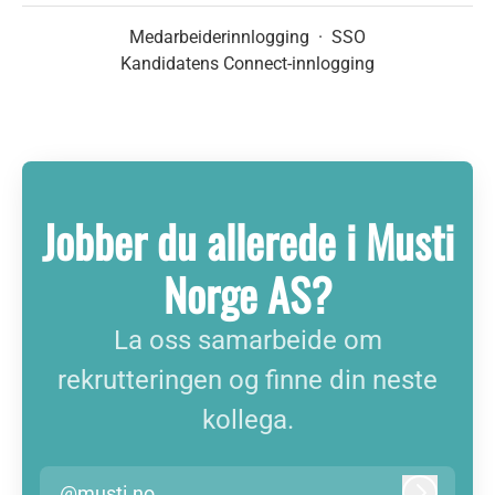
Medarbeiderinnlogging
·
SSO
Kandidatens Connect-innlogging
Jobber du allerede i Musti
Norge AS?
La oss samarbeide om
rekrutteringen og finne din neste
kollega.
@musti.no