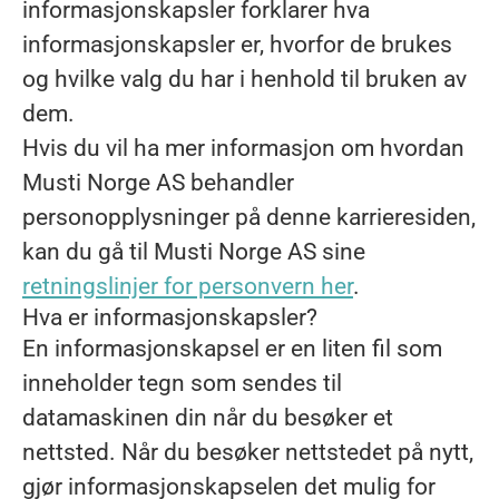
informasjonskapsler forklarer hva
informasjonskapsler er, hvorfor de brukes
og hvilke valg du har i henhold til bruken av
dem.
Hvis du vil ha mer informasjon om hvordan
Musti Norge AS behandler
personopplysninger på denne karrieresiden,
kan du gå til Musti Norge AS sine
retningslinjer for personvern her
.
Hva er informasjonskapsler?
En informasjonskapsel er en liten fil som
inneholder tegn som sendes til
datamaskinen din når du besøker et
nettsted. Når du besøker nettstedet på nytt,
gjør informasjonskapselen det mulig for