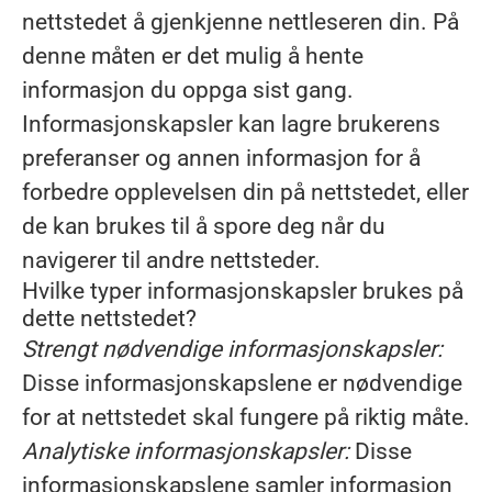
nettstedet å gjenkjenne nettleseren din. På
denne måten er det mulig å hente
informasjon du oppga sist gang.
Informasjonskapsler kan lagre brukerens
preferanser og annen informasjon for å
forbedre opplevelsen din på nettstedet, eller
de kan brukes til å spore deg når du
navigerer til andre nettsteder.
Hvilke typer informasjonskapsler brukes på
dette nettstedet?
Strengt nødvendige informasjonskapsler:
Disse informasjonskapslene er nødvendige
for at nettstedet skal fungere på riktig måte.
Analytiske informasjonskapsler:
Disse
informasjonskapslene samler informasjon