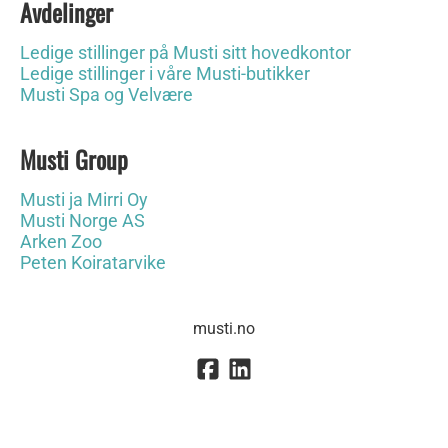
Avdelinger
Ledige stillinger på Musti sitt hovedkontor
Ledige stillinger i våre Musti-butikker
Musti Spa og Velvære
Musti Group
Musti ja Mirri Oy
Musti Norge AS
Arken Zoo
Peten Koiratarvike
musti.no