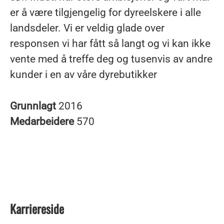
er å være tilgjengelig for dyreelskere i alle
landsdeler. Vi er veldig glade over
responsen vi har fått så langt og vi kan ikke
vente med å treffe deg og tusenvis av andre
kunder i en av våre dyrebutikker
Grunnlagt
2016
Medarbeidere
570
Karriereside