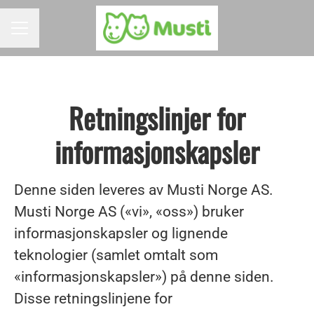
KARRIEREMENY
Retningslinjer for
informasjonskapsler
Denne siden leveres av Musti Norge AS.
Musti Norge AS («vi», «oss») bruker
informasjonskapsler og lignende
teknologier (samlet omtalt som
«informasjonskapsler») på denne siden.
Disse retningslinjene for