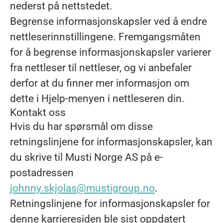
nederst på nettstedet.
Begrense informasjonskapsler ved å endre
nettleserinnstillingene. Fremgangsmåten
for å begrense informasjonskapsler varierer
fra nettleser til nettleser, og vi anbefaler
derfor at du finner mer informasjon om
dette i Hjelp-menyen i nettleseren din.
Kontakt oss
Hvis du har spørsmål om disse
retningslinjene for informasjonskapsler, kan
du skrive til Musti Norge AS på e-
postadressen
johnny.skjolas@mustigroup.no
.
Retningslinjene for informasjonskapsler for
denne karrieresiden ble sist oppdatert