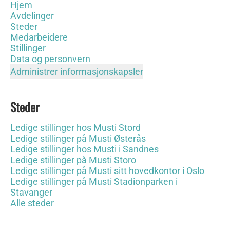
Hjem
Avdelinger
Steder
Medarbeidere
Stillinger
Data og personvern
Administrer informasjonskapsler
Steder
Ledige stillinger hos Musti Stord
Ledige stillinger på Musti Østerås
Ledige stillinger hos Musti i Sandnes
Ledige stillinger på Musti Storo
Ledige stillinger på Musti sitt hovedkontor i Oslo
Ledige stillinger på Musti Stadionparken i
Stavanger
Alle steder