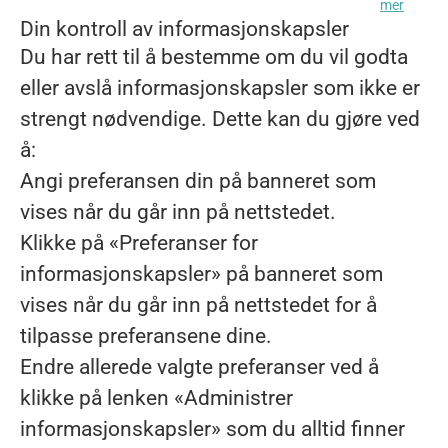
mer
Din kontroll av informasjonskapsler
Du har rett til å bestemme om du vil godta
eller avslå informasjonskapsler som ikke er
strengt nødvendige. Dette kan du gjøre ved
å:
Angi preferansen din på banneret som
vises når du går inn på nettstedet.
Klikke på «Preferanser for
informasjonskapsler» på banneret som
vises når du går inn på nettstedet for å
tilpasse preferansene dine.
Endre allerede valgte preferanser ved å
klikke på lenken «Administrer
informasjonskapsler» som du alltid finner