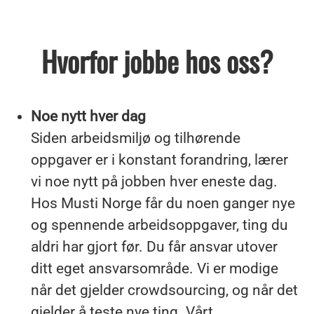
Hvorfor jobbe hos oss?
Noe nytt hver dag
Siden arbeidsmiljø og tilhørende
oppgaver er i konstant forandring, lærer
vi noe nytt på jobben hver eneste dag.
Hos Musti Norge får du noen ganger nye
og spennende arbeidsoppgaver, ting du
aldri har gjort før. Du får ansvar utover
ditt eget ansvarsområde. Vi er modige
når det gjelder crowdsourcing, og når det
gjelder å teste nye ting. Vårt