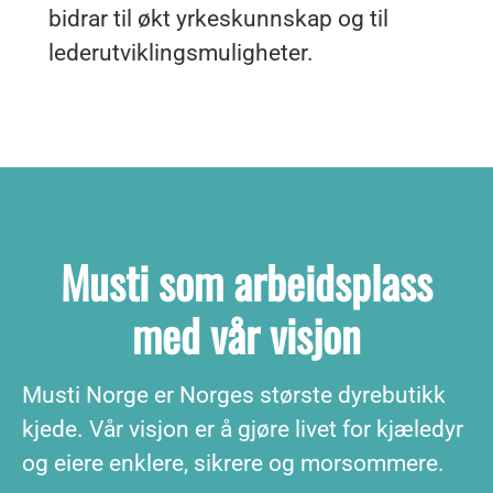
bidrar til økt yrkeskunnskap og til
lederutviklingsmuligheter.
Musti som arbeidsplass
med vår visjon
Musti Norge er Norges største dyrebutikk
kjede. Vår visjon er å gjøre livet for kjæledyr
og eiere enklere, sikrere og morsommere.