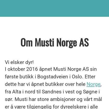
Om Musti Norge AS
Vi elsker dyr!
I oktober 2016 åpnet Musti Norge AS sin
første butikk i Bogstadveien i Oslo. Etter
dette har vi åpnet butikker over hele
Norge
,
fra Alta i nord til Sandnes i vest og Søgne i
sør. Musti har store ambisjoner og vårt mål
er å være tilgjengelig for dyreelskere i alle