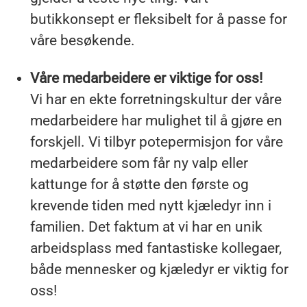
butikkonsept er fleksibelt for å passe for
våre besøkende.
Våre medarbeidere er viktige for oss!
Vi har en ekte forretningskultur der våre
medarbeidere har mulighet til å gjøre en
forskjell. Vi tilbyr potepermisjon for våre
medarbeidere som får ny valp eller
kattunge for å støtte den første og
krevende tiden med nytt kjæledyr inn i
familien. Det faktum at vi har en unik
arbeidsplass med fantastiske kollegaer,
både mennesker og kjæledyr er viktig for
oss!