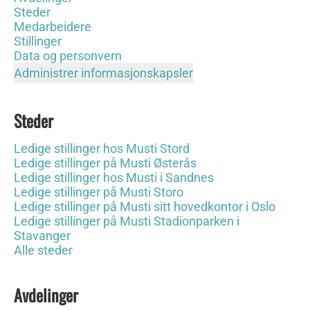
Steder
Medarbeidere
Stillinger
Data og personvern
Administrer informasjonskapsler
Steder
Ledige stillinger hos Musti Stord
Ledige stillinger på Musti Østerås
Ledige stillinger hos Musti i Sandnes
Ledige stillinger på Musti Storo
Ledige stillinger på Musti sitt hovedkontor i Oslo
Ledige stillinger på Musti Stadionparken i
Stavanger
Alle steder
Avdelinger