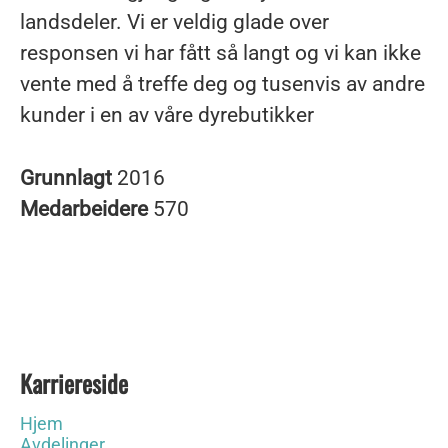
landsdeler. Vi er veldig glade over
responsen vi har fått så langt og vi kan ikke
vente med å treffe deg og tusenvis av andre
kunder i en av våre dyrebutikker
Grunnlagt
2016
Medarbeidere
570
Karriereside
Hjem
Avdelinger