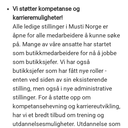
Vi støtter kompetanse og
karrieremuligheter!
Alle ledige stillinger i Musti Norge er
åpne for alle medarbeidere å kunne søke
på. Mange av våre ansatte har startet
som butikkmedarbeidere for nå å jobbe
som butikksjefer. Vi har også
butikksjefer som har fått nye roller -
enten ved siden av sin eksisterende
stilling, men også i nye administrative
stillinger. For å støtte opp om
kompetansehevning og karriereutvikling,
har vi et bredt tilbud om trening og
utdannelsesmuligheter. Utdannelse som