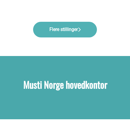
Flere stillinger
Musti Norge hovedkontor