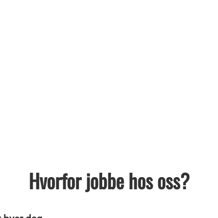
Hvorfor jobbe hos oss?