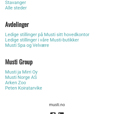
Stavanger
Alle steder
Avdelinger
Ledige stillinger på Musti sitt hovedkontor
Ledige stillinger i våre Musti-butikker
Musti Spa og Velvære
Musti Group
Musti ja Mirri Oy
Musti Norge AS
Arken Zoo
Peten Koiratarvike
musti.no