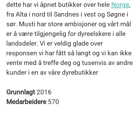
dette har vi åpnet butikker over hele
Norge
,
fra Alta i nord til Sandnes i vest og Søgne i
sør. Musti har store ambisjoner og vårt mål
er å være tilgjengelig for dyreelskere i alle
landsdeler. Vi er veldig glade over
responsen vi har fått så langt og vi kan ikke
vente med å treffe deg og tusenvis av andre
kunder i en av våre dyrebutikker
Grunnlagt
2016
Medarbeidere
570