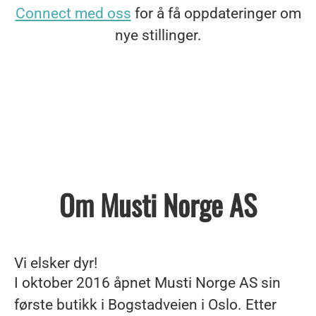
Connect med oss
for å få oppdateringer om
nye stillinger.
Om Musti Norge AS
Vi elsker dyr!
I oktober 2016 åpnet Musti Norge AS sin
første butikk i Bogstadveien i Oslo. Etter