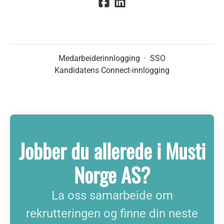
Medarbeiderinnlogging
·
SSO
Kandidatens Connect-innlogging
Jobber du allerede i Musti
Norge AS?
La oss samarbeide om
rekrutteringen og finne din neste