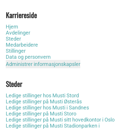
Karriereside
Hjem
Avdelinger
Steder
Medarbeidere
Stillinger
Data og personvern
Administrer informasjonskapsler
Steder
Ledige stillinger hos Musti Stord
Ledige stillinger på Musti Østerås
Ledige stillinger hos Musti i Sandnes
Ledige stillinger på Musti Storo
Ledige stillinger på Musti sitt hovedkontor i Oslo
Ledige stillinger på Musti Stadionparken i