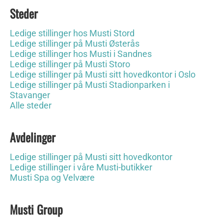
Steder
Ledige stillinger hos Musti Stord
Ledige stillinger på Musti Østerås
Ledige stillinger hos Musti i Sandnes
Ledige stillinger på Musti Storo
Ledige stillinger på Musti sitt hovedkontor i Oslo
Ledige stillinger på Musti Stadionparken i
Stavanger
Alle steder
Avdelinger
Ledige stillinger på Musti sitt hovedkontor
Ledige stillinger i våre Musti-butikker
Musti Spa og Velvære
Musti Group