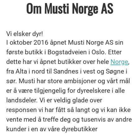
Om Musti Norge AS
Vi elsker dyr!
I oktober 2016 åpnet Musti Norge AS sin
første butikk i Bogstadveien i Oslo. Etter
dette har vi åpnet butikker over hele
Norge
,
fra Alta i nord til Sandnes i vest og Søgne i
sør. Musti har store ambisjoner og vårt mål
er å være tilgjengelig for dyreelskere i alle
landsdeler. Vi er veldig glade over
responsen vi har fått så langt og vi kan ikke
vente med å treffe deg og tusenvis av andre
kunder i en av våre dyrebutikker