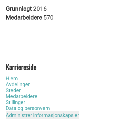
Grunnlagt
2016
Medarbeidere
570
Karriereside
Hjem
Avdelinger
Steder
Medarbeidere
Stillinger
Data og personvern
Administrer informasjonskapsler