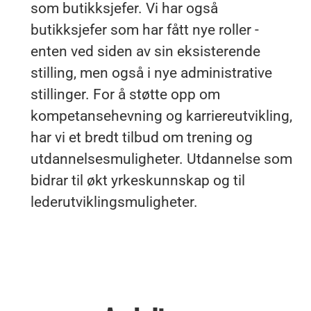
som butikksjefer. Vi har også
butikksjefer som har fått nye roller -
enten ved siden av sin eksisterende
stilling, men også i nye administrative
stillinger. For å støtte opp om
kompetansehevning og karriereutvikling,
har vi et bredt tilbud om trening og
utdannelsesmuligheter. Utdannelse som
bidrar til økt yrkeskunnskap og til
lederutviklingsmuligheter.