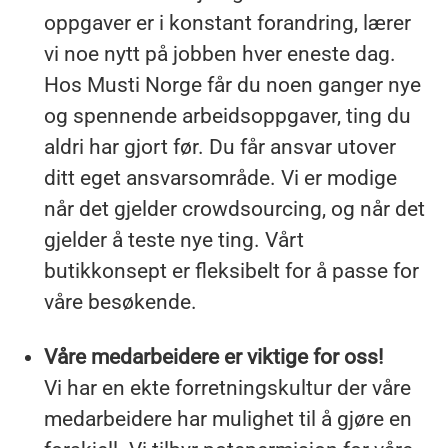
oppgaver er i konstant forandring, lærer
vi noe nytt på jobben hver eneste dag.
Hos Musti Norge får du noen ganger nye
og spennende arbeidsoppgaver, ting du
aldri har gjort før. Du får ansvar utover
ditt eget ansvarsområde. Vi er modige
når det gjelder crowdsourcing, og når det
gjelder å teste nye ting. Vårt
butikkonsept er fleksibelt for å passe for
våre besøkende.
Våre medarbeidere er viktige for oss!
Vi har en ekte forretningskultur der våre
medarbeidere har mulighet til å gjøre en