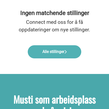
Ingen matchende stillinger
Connect med oss
for å få
oppdateringer om nye stillinger.
Alle stillinger
Musti som arbeidsplass