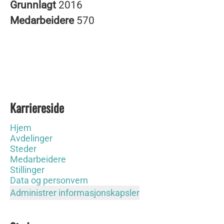
Grunnlagt
2016
Medarbeidere
570
Karriereside
Hjem
Avdelinger
Steder
Medarbeidere
Stillinger
Data og personvern
Administrer informasjonskapsler