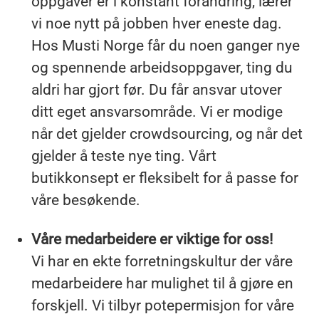
oppgaver er i konstant forandring, lærer
vi noe nytt på jobben hver eneste dag.
Hos Musti Norge får du noen ganger nye
og spennende arbeidsoppgaver, ting du
aldri har gjort før. Du får ansvar utover
ditt eget ansvarsområde. Vi er modige
når det gjelder crowdsourcing, og når det
gjelder å teste nye ting. Vårt
butikkonsept er fleksibelt for å passe for
våre besøkende.
Våre medarbeidere er viktige for oss!
Vi har en ekte forretningskultur der våre
medarbeidere har mulighet til å gjøre en
forskjell. Vi tilbyr potepermisjon for våre