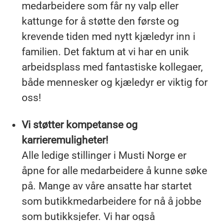
medarbeidere som får ny valp eller
kattunge for å støtte den første og
krevende tiden med nytt kjæledyr inn i
familien. Det faktum at vi har en unik
arbeidsplass med fantastiske kollegaer,
både mennesker og kjæledyr er viktig for
oss!
Vi støtter kompetanse og
karrieremuligheter!
Alle ledige stillinger i Musti Norge er
åpne for alle medarbeidere å kunne søke
på. Mange av våre ansatte har startet
som butikkmedarbeidere for nå å jobbe
som butikksjefer. Vi har også