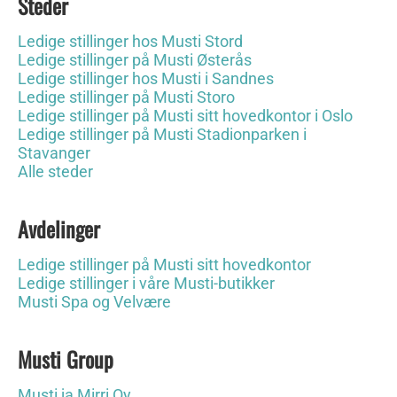
Steder
Ledige stillinger hos Musti Stord
Ledige stillinger på Musti Østerås
Ledige stillinger hos Musti i Sandnes
Ledige stillinger på Musti Storo
Ledige stillinger på Musti sitt hovedkontor i Oslo
Ledige stillinger på Musti Stadionparken i
Stavanger
Alle steder
Avdelinger
Ledige stillinger på Musti sitt hovedkontor
Ledige stillinger i våre Musti-butikker
Musti Spa og Velvære
Musti Group
Musti ja Mirri Oy