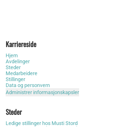
Karriereside
Hjem
Avdelinger
Steder
Medarbeidere
Stillinger
Data og personvern
Administrer informasjonskapsler
Steder
Ledige stillinger hos Musti Stord