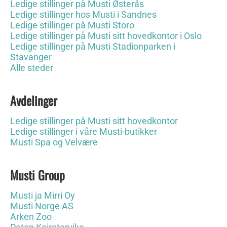
Ledige stillinger på Musti Østerås
Ledige stillinger hos Musti i Sandnes
Ledige stillinger på Musti Storo
Ledige stillinger på Musti sitt hovedkontor i Oslo
Ledige stillinger på Musti Stadionparken i
Stavanger
Alle steder
Avdelinger
Ledige stillinger på Musti sitt hovedkontor
Ledige stillinger i våre Musti-butikker
Musti Spa og Velvære
Musti Group
Musti ja Mirri Oy
Musti Norge AS
Arken Zoo