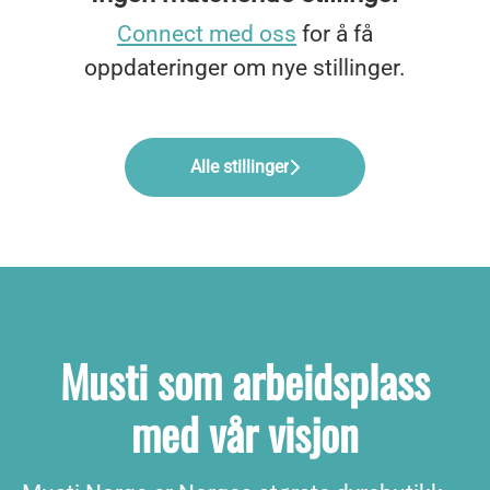
Connect med oss
for å få
oppdateringer om nye stillinger.
Alle stillinger
Musti som arbeidsplass
med vår visjon