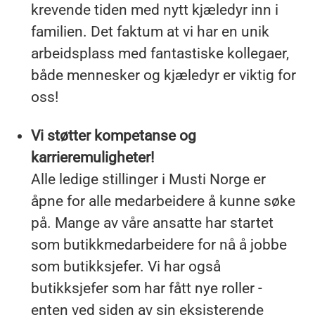
krevende tiden med nytt kjæledyr inn i
familien. Det faktum at vi har en unik
arbeidsplass med fantastiske kollegaer,
både mennesker og kjæledyr er viktig for
oss!
Vi støtter kompetanse og
karrieremuligheter!
Alle ledige stillinger i Musti Norge er
åpne for alle medarbeidere å kunne søke
på. Mange av våre ansatte har startet
som butikkmedarbeidere for nå å jobbe
som butikksjefer. Vi har også
butikksjefer som har fått nye roller -
enten ved siden av sin eksisterende