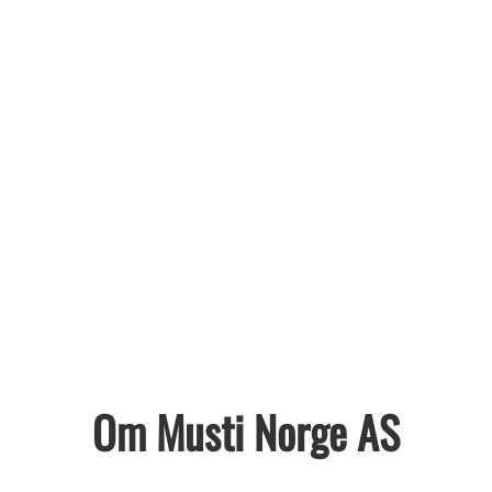
Om Musti Norge AS