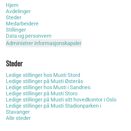
Hjem
Avdelinger
Steder
Medarbeidere
Stillinger
Data og personvern
Administrer informasjonskapsler
Steder
Ledige stillinger hos Musti Stord
Ledige stillinger på Musti Østerås
Ledige stillinger hos Musti i Sandnes
Ledige stillinger på Musti Storo
Ledige stillinger på Musti sitt hovedkontor i Oslo
Ledige stillinger på Musti Stadionparken i
Stavanger
Alle steder