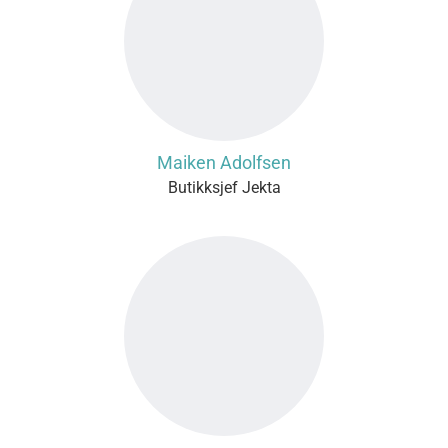
Maiken Adolfsen
Butikksjef Jekta