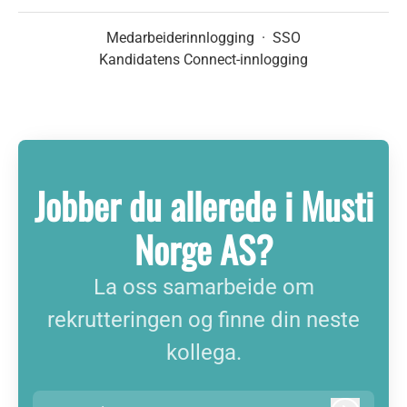
Medarbeiderinnlogging
·
SSO
Kandidatens Connect-innlogging
Jobber du allerede i Musti
Norge AS?
La oss samarbeide om
rekrutteringen og finne din neste
kollega.