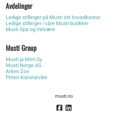
Avdelinger
Ledige stillinger på Musti sitt hovedkontor
Ledige stillinger i våre Musti-butikker
Musti Spa og Velvære
Musti Group
Musti ja Mirri Oy
Musti Norge AS
Arken Zoo
Peten Koiratarvike
musti.no