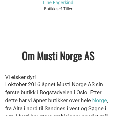
Line Fagerkind
Butikksjef Tiller
Om Musti Norge AS
Vi elsker dyr!
I oktober 2016 åpnet Musti Norge AS sin
første butikk i Bogstadveien i Oslo. Etter
dette har vi åpnet butikker over hele
Norge
,
fra Alta i nord til Sandnes i vest og Søgne i