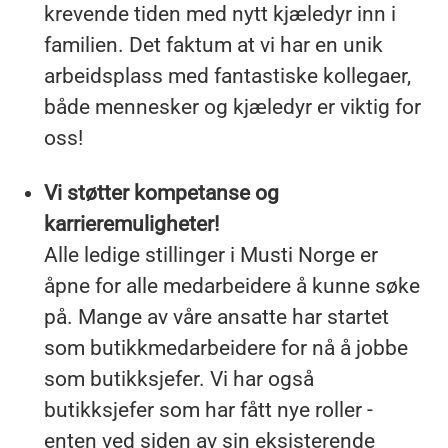
krevende tiden med nytt kjæledyr inn i
familien. Det faktum at vi har en unik
arbeidsplass med fantastiske kollegaer,
både mennesker og kjæledyr er viktig for
oss!
Vi støtter kompetanse og
karrieremuligheter!
Alle ledige stillinger i Musti Norge er
åpne for alle medarbeidere å kunne søke
på. Mange av våre ansatte har startet
som butikkmedarbeidere for nå å jobbe
som butikksjefer. Vi har også
butikksjefer som har fått nye roller -
enten ved siden av sin eksisterende