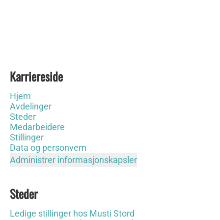
Karriereside
Hjem
Avdelinger
Steder
Medarbeidere
Stillinger
Data og personvern
Administrer informasjonskapsler
Steder
Ledige stillinger hos Musti Stord