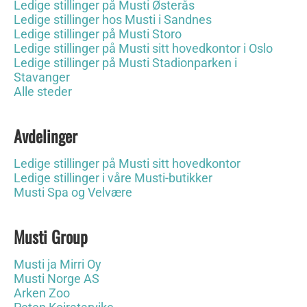
Ledige stillinger på Musti Østerås
Ledige stillinger hos Musti i Sandnes
Ledige stillinger på Musti Storo
Ledige stillinger på Musti sitt hovedkontor i Oslo
Ledige stillinger på Musti Stadionparken i
Stavanger
Alle steder
Avdelinger
Ledige stillinger på Musti sitt hovedkontor
Ledige stillinger i våre Musti-butikker
Musti Spa og Velvære
Musti Group
Musti ja Mirri Oy
Musti Norge AS
Arken Zoo