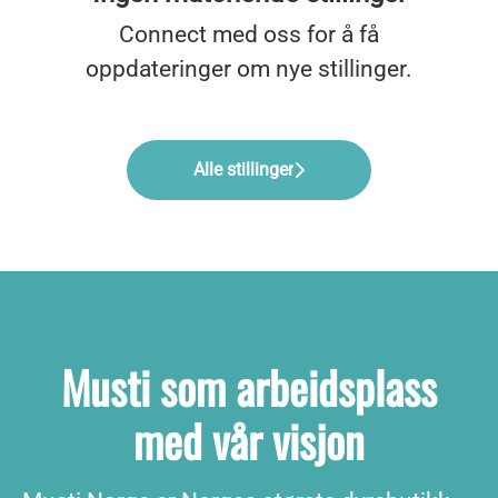
Connect med oss
for å få
oppdateringer om nye stillinger.
Alle stillinger
Musti som arbeidsplass
med vår visjon