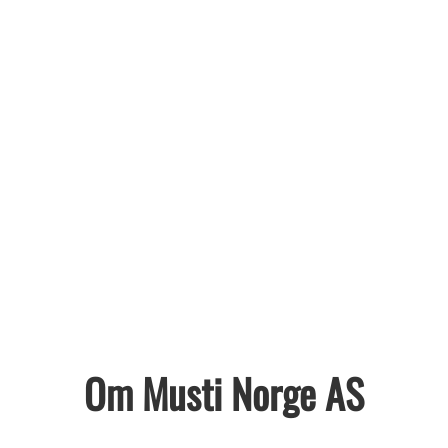
Om Musti Norge AS